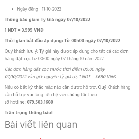
Ngày đăng : 11-10-2022
Thông báo giảm Tỷ Giá ngày 07/10/2022
1 NDT = 3.595 VNĐ
Thời gian bắt đầu áp dụng: Từ 00h00 ngày 07/10/2022
Quý khách lưu ý: Tỷ giá này được áp dụng cho tất cả các đơn
hàng đặt cọc từ 00:00 ngày 07 tháng 10 năm 2022
Các đơn hàng đặt cọc trước thời điểm 00:00 ngày
07/10/2022 vẫn giữ nguyên tỷ giá cũ, 1 NDT = 3.680 VNĐ
Nếu có bất kỳ thắc mắc nào cần được hỗ trợ, Quý Khách hàng
cần hỗ trợ vui lòng liên hệ với chúng tôi theo
số hotline:
079.503.1688
Trân trọng thông báo!
Bài viết liên quan