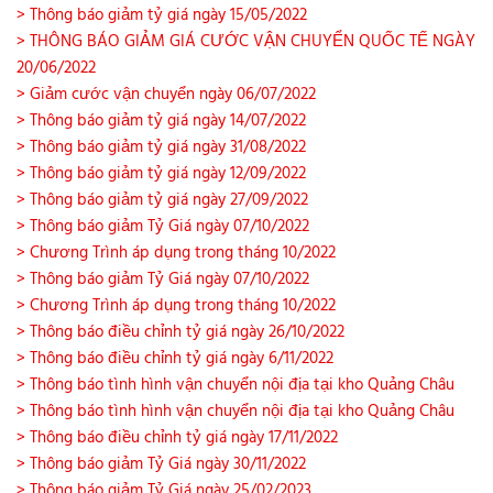
> Thông báo giảm tỷ giá ngày 15/05/2022
> THÔNG BÁO GIẢM GIÁ CƯỚC VẬN CHUYỂN QUỐC TẾ NGÀY
20/06/2022
> Giảm cước vận chuyển ngày 06/07/2022
> Thông báo giảm tỷ giá ngày 14/07/2022
> Thông báo giảm tỷ giá ngày 31/08/2022
> Thông báo giảm tỷ giá ngày 12/09/2022
> Thông báo giảm tỷ giá ngày 27/09/2022
> Thông báo giảm Tỷ Giá ngày 07/10/2022
> Chương Trình áp dụng trong tháng 10/2022
> Thông báo giảm Tỷ Giá ngày 07/10/2022
> Chương Trình áp dụng trong tháng 10/2022
> Thông báo điều chỉnh tỷ giá ngày 26/10/2022
> Thông báo điều chỉnh tỷ giá ngày 6/11/2022
> Thông báo tình hình vận chuyển nội địa tại kho Quảng Châu
> Thông báo tình hình vận chuyển nội địa tại kho Quảng Châu
> Thông báo điều chỉnh tỷ giá ngày 17/11/2022
> Thông báo giảm Tỷ Giá ngày 30/11/2022
> Thông báo giảm Tỷ Giá ngày 25/02/2023