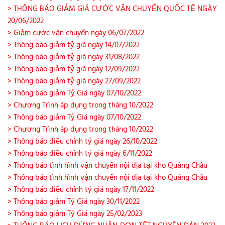
> THÔNG BÁO GIẢM GIÁ CƯỚC VẬN CHUYỂN QUỐC TẾ NGÀY
20/06/2022
> Giảm cước vận chuyển ngày 06/07/2022
> Thông báo giảm tỷ giá ngày 14/07/2022
> Thông báo giảm tỷ giá ngày 31/08/2022
> Thông báo giảm tỷ giá ngày 12/09/2022
> Thông báo giảm tỷ giá ngày 27/09/2022
> Thông báo giảm Tỷ Giá ngày 07/10/2022
> Chương Trình áp dụng trong tháng 10/2022
> Thông báo giảm Tỷ Giá ngày 07/10/2022
> Chương Trình áp dụng trong tháng 10/2022
> Thông báo điều chỉnh tỷ giá ngày 26/10/2022
> Thông báo điều chỉnh tỷ giá ngày 6/11/2022
> Thông báo tình hình vận chuyển nội địa tại kho Quảng Châu
> Thông báo tình hình vận chuyển nội địa tại kho Quảng Châu
> Thông báo điều chỉnh tỷ giá ngày 17/11/2022
> Thông báo giảm Tỷ Giá ngày 30/11/2022
> Thông báo giảm Tỷ Giá ngày 25/02/2023