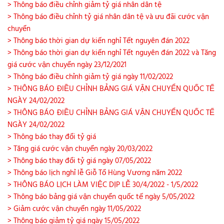
> Thông báo điều chỉnh giảm tỷ giá nhân dân tệ
> Thông báo điều chỉnh tỷ giá nhân dân tệ và ưu đãi cước vận
chuyển
> Thông báo thời gian dự kiến nghỉ Tết nguyên đán 2022
> Thông báo thời gian dự kiến nghỉ Tết nguyên đán 2022 và Tăng
giá cước vận chuyển ngày 23/12/2021
> Thông báo điều chỉnh giảm tỷ giá ngày 11/02/2022
> THÔNG BÁO ĐIỀU CHỈNH BẢNG GIÁ VẬN CHUYỂN QUỐC TẾ
NGÀY 24/02/2022
> THÔNG BÁO ĐIỀU CHỈNH BẢNG GIÁ VẬN CHUYỂN QUỐC TẾ
NGÀY 24/02/2022
> Thông báo thay đổi tỷ giá
> Tăng giá cước vận chuyển ngày 20/03/2022
> Thông báo thay đổi tỷ giá ngày 07/05/2022
> Thông báo lịch nghỉ lễ Giỗ Tổ Hùng Vương năm 2022
> THÔNG BÁO LỊCH LÀM VIỆC DỊP LỄ 30/4/2022 - 1/5/2022
> Thông báo bảng giá vận chuyển quốc tế ngày 5/05/2022
> Giảm cước vận chuyển ngày 11/05/2022
> Thông báo giảm tỷ giá ngày 15/05/2022