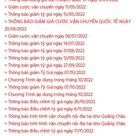
> Thông báo bảng giá vận chuyển quốc tế ngày 5/05/2022
> Giảm cước vận chuyển ngày 11/05/2022
> Thông báo giảm tỷ giá ngày 15/05/2022
> THÔNG BÁO GIẢM GIÁ CƯỚC VẬN CHUYỂN QUỐC TẾ NGÀY
20/06/2022
> Giảm cước vận chuyển ngày 06/07/2022
> Thông báo giảm tỷ giá ngày 14/07/2022
> Thông báo giảm tỷ giá ngày 31/08/2022
> Thông báo giảm tỷ giá ngày 12/09/2022
> Thông báo giảm tỷ giá ngày 27/09/2022
> Thông báo giảm Tỷ Giá ngày 07/10/2022
> Chương Trình áp dụng trong tháng 10/2022
> Thông báo giảm Tỷ Giá ngày 07/10/2022
> Chương Trình áp dụng trong tháng 10/2022
> Thông báo điều chỉnh tỷ giá ngày 26/10/2022
> Thông báo điều chỉnh tỷ giá ngày 6/11/2022
> Thông báo tình hình vận chuyển nội địa tại kho Quảng Châu
> Thông báo tình hình vận chuyển nội địa tại kho Quảng Châu
> Thông báo điều chỉnh tỷ giá ngày 17/11/2022