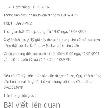
Ngày đăng : 13-05-2026
Thông báo điều chỉnh tỷ giá từ ngày 13/05/2026
1 NDT = 3990 VNĐ
Thời gian bắt đầu áp dụng: Từ 12h01 ngày 13/05/2026
Quý khách lưu ý: Tỷ giá này được áp dụng cho tất cả các đơn
hàng đặt cọc từ 12:01 ngày 13 tháng 05 năm 2026
Các đơn hàng đặt cọc trước thời điểm 12:00 ngày 13/05/2026
vẫn giữ nguyên tỷ giá cũ, 1 NDT = 4.059 VN
Nếu có bất kỳ thắc mắc nào cần được hỗ trợ, Quý Khách hàng
cần hỗ trợ vui lòng liên hệ với chúng tôi theo số hotline:
076.906.1688
Trân trọng thông báo !
Bài viết liên quan