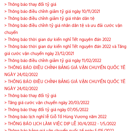
> Thông báo thay đổi tỷ giá
> Thông báo điều chỉnh giảm tỷ giá ngày 10/11/2021
> Thông báo điều chỉnh giảm tỷ giá nhân dân tệ
> Thông báo điều chỉnh tỷ giá nhân dân tệ và ưu đãi cước vận
chuyển
> Thông báo thời gian dự kiến nghỉ Tết nguyên đán 2022
> Thông báo thời gian dự kiến nghỉ Tết nguyên đán 2022 và Tăng
giá cước vận chuyển ngày 23/12/2021
> Thông báo điều chỉnh giảm tỷ giá ngày 11/02/2022
> THÔNG BÁO ĐIỀU CHỈNH BẢNG GIÁ VẬN CHUYỂN QUỐC TẾ
NGÀY 24/02/2022
> THÔNG BÁO ĐIỀU CHỈNH BẢNG GIÁ VẬN CHUYỂN QUỐC TẾ
NGÀY 24/02/2022
> Thông báo thay đổi tỷ giá
> Tăng giá cước vận chuyển ngày 20/03/2022
> Thông báo thay đổi tỷ giá ngày 07/05/2022
> Thông báo lịch nghỉ lễ Giỗ Tổ Hùng Vương năm 2022
> THÔNG BÁO LỊCH LÀM VIỆC DỊP LỄ 30/4/2022 - 1/5/2022