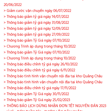
20/06/2022
> Giảm cước vận chuyển ngày 06/07/2022
> Thông báo giảm tỷ giá ngày 14/07/2022
> Thông báo giảm tỷ giá ngày 31/08/2022
> Thông báo giảm tỷ giá ngày 12/09/2022
> Thông báo giảm tỷ giá ngày 27/09/2022
> Thông báo giảm Tỷ Giá ngày 07/10/2022
> Chương Trình áp dụng trong tháng 10/2022
> Thông báo giảm Tỷ Giá ngày 07/10/2022
> Chương Trình áp dụng trong tháng 10/2022
> Thông báo điều chỉnh tỷ giá ngày 26/10/2022
> Thông báo điều chỉnh tỷ giá ngày 6/11/2022
> Thông báo tình hình vận chuyển nội địa tại kho Quảng Châu
> Thông báo tình hình vận chuyển nội địa tại kho Quảng Châu
> Thông báo điều chỉnh tỷ giá ngày 17/11/2022
> Thông báo giảm Tỷ Giá ngày 30/11/2022
> Thông báo giảm Tỷ Giá ngày 25/02/2023
> THÔNG BÁO LỊCH DỪNG NHẬN ĐƠN TẾT NGUYÊN ĐÁN 2023