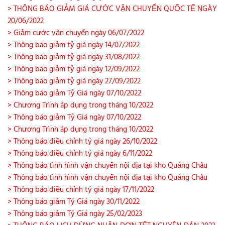
> THÔNG BÁO GIẢM GIÁ CƯỚC VẬN CHUYỂN QUỐC TẾ NGÀY
20/06/2022
> Giảm cước vận chuyển ngày 06/07/2022
> Thông báo giảm tỷ giá ngày 14/07/2022
> Thông báo giảm tỷ giá ngày 31/08/2022
> Thông báo giảm tỷ giá ngày 12/09/2022
> Thông báo giảm tỷ giá ngày 27/09/2022
> Thông báo giảm Tỷ Giá ngày 07/10/2022
> Chương Trình áp dụng trong tháng 10/2022
> Thông báo giảm Tỷ Giá ngày 07/10/2022
> Chương Trình áp dụng trong tháng 10/2022
> Thông báo điều chỉnh tỷ giá ngày 26/10/2022
> Thông báo điều chỉnh tỷ giá ngày 6/11/2022
> Thông báo tình hình vận chuyển nội địa tại kho Quảng Châu
> Thông báo tình hình vận chuyển nội địa tại kho Quảng Châu
> Thông báo điều chỉnh tỷ giá ngày 17/11/2022
> Thông báo giảm Tỷ Giá ngày 30/11/2022
> Thông báo giảm Tỷ Giá ngày 25/02/2023