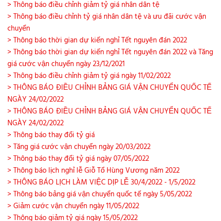
> Thông báo điều chỉnh giảm tỷ giá nhân dân tệ
> Thông báo điều chỉnh tỷ giá nhân dân tệ và ưu đãi cước vận
chuyển
> Thông báo thời gian dự kiến nghỉ Tết nguyên đán 2022
> Thông báo thời gian dự kiến nghỉ Tết nguyên đán 2022 và Tăng
giá cước vận chuyển ngày 23/12/2021
> Thông báo điều chỉnh giảm tỷ giá ngày 11/02/2022
> THÔNG BÁO ĐIỀU CHỈNH BẢNG GIÁ VẬN CHUYỂN QUỐC TẾ
NGÀY 24/02/2022
> THÔNG BÁO ĐIỀU CHỈNH BẢNG GIÁ VẬN CHUYỂN QUỐC TẾ
NGÀY 24/02/2022
> Thông báo thay đổi tỷ giá
> Tăng giá cước vận chuyển ngày 20/03/2022
> Thông báo thay đổi tỷ giá ngày 07/05/2022
> Thông báo lịch nghỉ lễ Giỗ Tổ Hùng Vương năm 2022
> THÔNG BÁO LỊCH LÀM VIỆC DỊP LỄ 30/4/2022 - 1/5/2022
> Thông báo bảng giá vận chuyển quốc tế ngày 5/05/2022
> Giảm cước vận chuyển ngày 11/05/2022
> Thông báo giảm tỷ giá ngày 15/05/2022