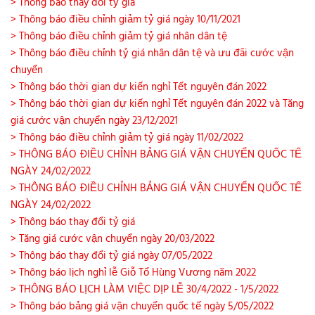
> Thông báo thay đổi tỷ giá
> Thông báo điều chỉnh giảm tỷ giá ngày 10/11/2021
> Thông báo điều chỉnh giảm tỷ giá nhân dân tệ
> Thông báo điều chỉnh tỷ giá nhân dân tệ và ưu đãi cước vận
chuyển
> Thông báo thời gian dự kiến nghỉ Tết nguyên đán 2022
> Thông báo thời gian dự kiến nghỉ Tết nguyên đán 2022 và Tăng
giá cước vận chuyển ngày 23/12/2021
> Thông báo điều chỉnh giảm tỷ giá ngày 11/02/2022
> THÔNG BÁO ĐIỀU CHỈNH BẢNG GIÁ VẬN CHUYỂN QUỐC TẾ
NGÀY 24/02/2022
> THÔNG BÁO ĐIỀU CHỈNH BẢNG GIÁ VẬN CHUYỂN QUỐC TẾ
NGÀY 24/02/2022
> Thông báo thay đổi tỷ giá
> Tăng giá cước vận chuyển ngày 20/03/2022
> Thông báo thay đổi tỷ giá ngày 07/05/2022
> Thông báo lịch nghỉ lễ Giỗ Tổ Hùng Vương năm 2022
> THÔNG BÁO LỊCH LÀM VIỆC DỊP LỄ 30/4/2022 - 1/5/2022
> Thông báo bảng giá vận chuyển quốc tế ngày 5/05/2022