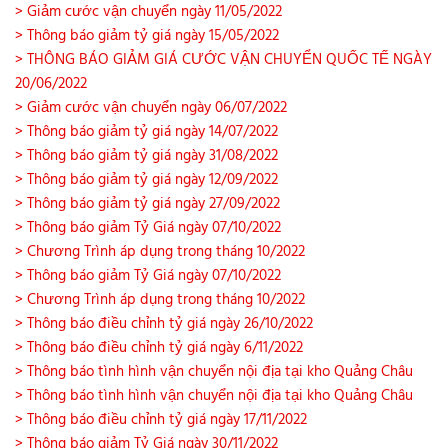
> Giảm cước vận chuyển ngày 11/05/2022
> Thông báo giảm tỷ giá ngày 15/05/2022
> THÔNG BÁO GIẢM GIÁ CƯỚC VẬN CHUYỂN QUỐC TẾ NGÀY
20/06/2022
> Giảm cước vận chuyển ngày 06/07/2022
> Thông báo giảm tỷ giá ngày 14/07/2022
> Thông báo giảm tỷ giá ngày 31/08/2022
> Thông báo giảm tỷ giá ngày 12/09/2022
> Thông báo giảm tỷ giá ngày 27/09/2022
> Thông báo giảm Tỷ Giá ngày 07/10/2022
> Chương Trình áp dụng trong tháng 10/2022
> Thông báo giảm Tỷ Giá ngày 07/10/2022
> Chương Trình áp dụng trong tháng 10/2022
> Thông báo điều chỉnh tỷ giá ngày 26/10/2022
> Thông báo điều chỉnh tỷ giá ngày 6/11/2022
> Thông báo tình hình vận chuyển nội địa tại kho Quảng Châu
> Thông báo tình hình vận chuyển nội địa tại kho Quảng Châu
> Thông báo điều chỉnh tỷ giá ngày 17/11/2022
> Thông báo giảm Tỷ Giá ngày 30/11/2022