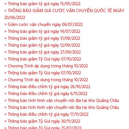
> Thông báo giảm tỷ giá ngày 15/05/2022
> THÔNG BÁO GIẢM GIÁ CƯỚC VẬN CHUYỂN QUỐC TẾ NGÀY
20/06/2022
> Giảm cước vận chuyển ngày 06/07/2022
> Thông báo giảm tỷ giá ngày 14/07/2022
> Thông báo giảm tỷ giá ngày 31/08/2022
> Thông báo giảm tỷ giá ngày 12/09/2022
> Thông báo giảm tỷ giá ngày 27/09/2022
> Thông báo giảm Tỷ Giá ngày 07/10/2022
> Chương Trình áp dụng trong tháng 10/2022
> Thông báo giảm Tỷ Giá ngày 07/10/2022
> Chương Trình áp dụng trong tháng 10/2022
> Thông báo điều chỉnh tỷ giá ngày 26/10/2022
> Thông báo điều chỉnh tỷ giá ngày 6/11/2022
> Thông báo tình hình vận chuyển nội địa tại kho Quảng Châu
> Thông báo tình hình vận chuyển nội địa tại kho Quảng Châu
> Thông báo điều chỉnh tỷ giá ngày 17/11/2022
> Thông báo giảm Tỷ Giá ngày 30/11/2022
> Thông báo giảm Tỷ Giá ngày 25/02/2023