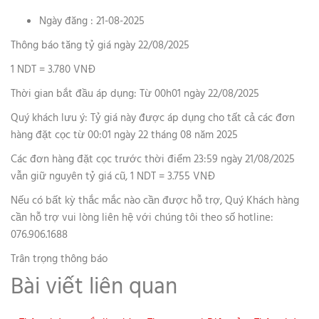
Ngày đăng : 21-08-2025
Thông báo tăng tỷ giá ngày 22/08/2025
1 NDT = 3.780 VNĐ
Thời gian bắt đầu áp dụng: Từ 00h01 ngày 22/08/2025
Quý khách lưu ý: Tỷ giá này được áp dụng cho tất cả các đơn
hàng đặt cọc từ 00:01 ngày 22 tháng 08 năm 2025
Các đơn hàng đặt cọc trước thời điểm 23:59 ngày 21/08/2025
vẫn giữ nguyên tỷ giá cũ, 1 NDT = 3.755 VNĐ
Nếu có bất kỳ thắc mắc nào cần được hỗ trợ, Quý Khách hàng
cần hỗ trợ vui lòng liên hệ với chúng tôi theo số hotline:
076.906.1688
Trân trọng thông báo
Bài viết liên quan