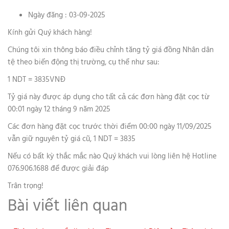
Ngày đăng : 03-09-2025
Kính gửi Quý khách hàng!
Chúng tôi xin thông báo điều chỉnh tăng tỷ giá đồng Nhân dân
tệ theo biến động thị trường, cụ thể như sau:
1 NDT = 3835VNĐ
Tỷ giá này được áp dụng cho tất cả các đơn hàng đặt cọc từ
00:01 ngày 12 tháng 9 năm 2025
Các đơn hàng đặt cọc trước thời điểm 00:00 ngày 11/09/2025
vẫn giữ nguyên tỷ giá cũ, 1 NDT = 3835
Nếu có bất kỳ thắc mắc nào Quý khách vui lòng liên hệ Hotline
076.906.1688 để được giải đáp
Trân trọng!
Bài viết liên quan